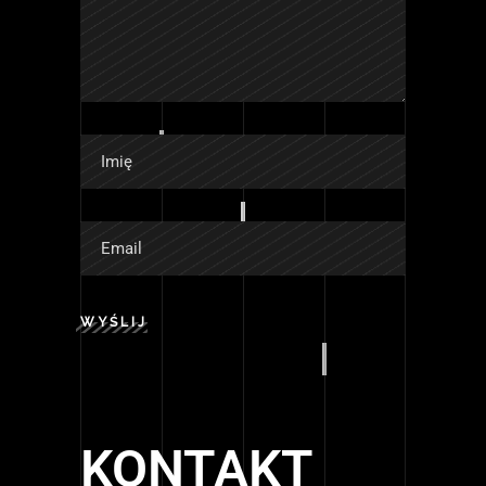
WYŚLIJ
KONTAKT