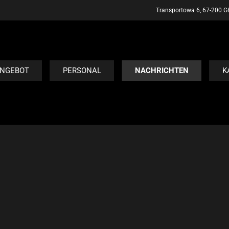
Transportowa 6, 67-200 Gł
NGEBOT
PERSONAL
NACHRICHTEN
K