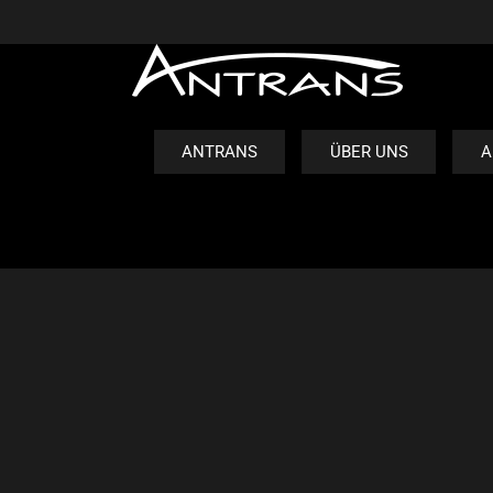
ANTRANS
ÜBER UNS
A