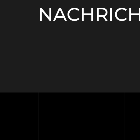
NACHRIC