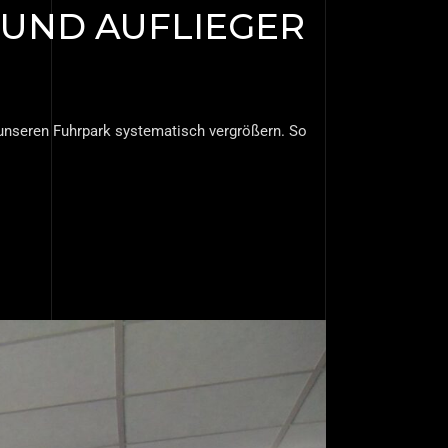
 UND AUFLIEGER
 unseren Fuhrpark systematisch vergrößern. So