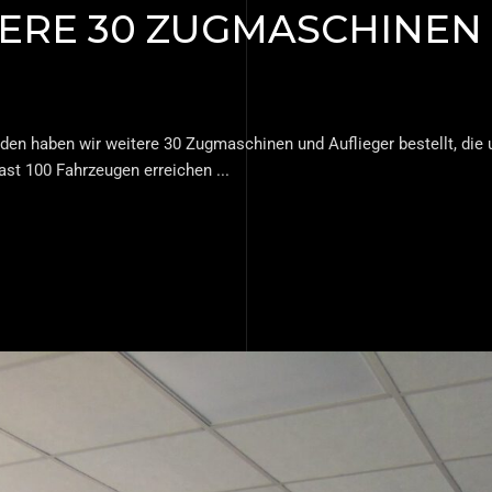
ERE 30 ZUGMASCHINEN
en haben wir weitere 30 Zugmaschinen und Auflieger bestellt, die
 fast 100 Fahrzeugen erreichen