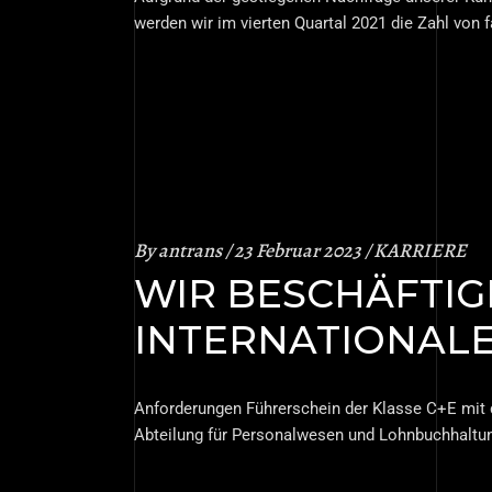
werden wir im vierten Quartal 2021 die Zahl von
By
antrans
23 Februar 2023
KARRIERE
WIR BESCHÄFTIG
INTERNATIONAL
Anforderungen Führerschein der Klasse C+E mit d
Abteilung für Personalwesen und Lohnbuchhaltu