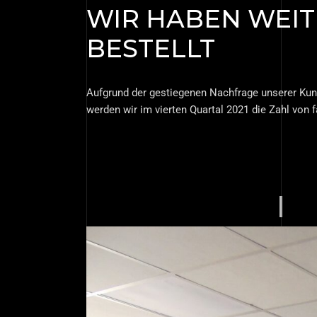
WIR HABEN WEIT
BESTELLT
Aufgrund der gestiegenen Nachfrage unserer Kund
werden wir im vierten Quartal 2021 die Zahl von