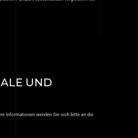
NALE UND
e Informationen wenden Sie sich bitte an die